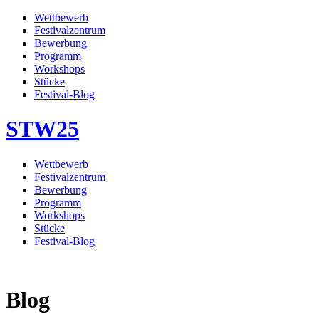
Wettbewerb
Festivalzentrum
Bewerbung
Programm
Workshops
Stücke
Festival-Blog
STW
25
Wettbewerb
Festivalzentrum
Bewerbung
Programm
Workshops
Stücke
Festival-Blog
Blog