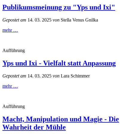
Publikumsmeinung zu "Yps und Ixi"
Gepostet am
14. 03. 2025
von
Stella Venus Gnilka
mehr …
Aufführung
Yps und Ixi - Vielfalt statt Anpassung
Gepostet am
14. 03. 2025
von
Lara Schimmer
mehr …
Aufführung
Macht, Manipulation und Magie - Die
Wahrheit der Mühle