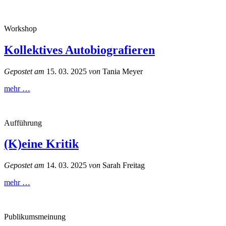
Workshop
Kollektives Autobiografieren
Gepostet am
15. 03. 2025
von
Tania Meyer
mehr …
Aufführung
(K)eine Kritik
Gepostet am
14. 03. 2025
von
Sarah Freitag
mehr …
Publikumsmeinung