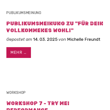
PUBLIKUMSMEINUNG
PUBLIKUMSMEINUNG ZU "FÜR DEIN
VOLLKOMMENES WOHL!"
Gepostet am
14. 03. 2025
von
Michelle Freundt
MEHR …
WORKSHOP
WORKSHOP 7 - TRY ME!